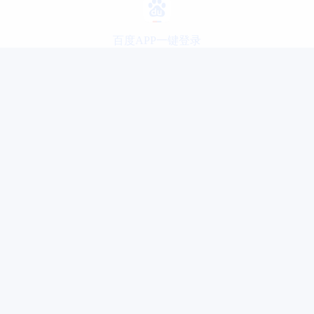
百度APP一键登录