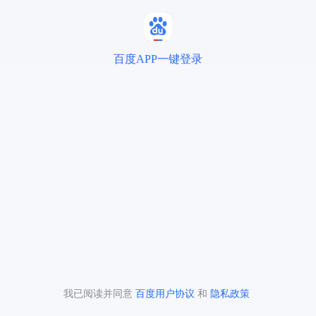
百度APP一键登录
我已阅读并同意
百度用户协议
和
隐私政策