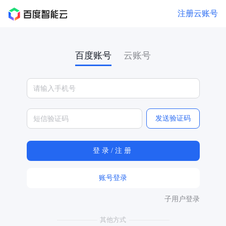
注册云账号
百度账号
云账号
发送验证码
账号登录
子用户登录
其他方式