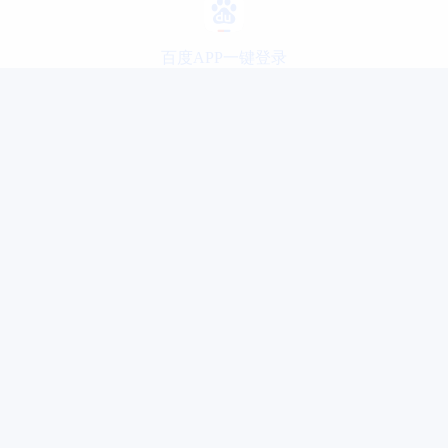
百度APP一键登录