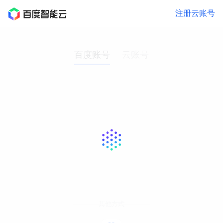
注册云账号
百度账号
云账号
其他方式