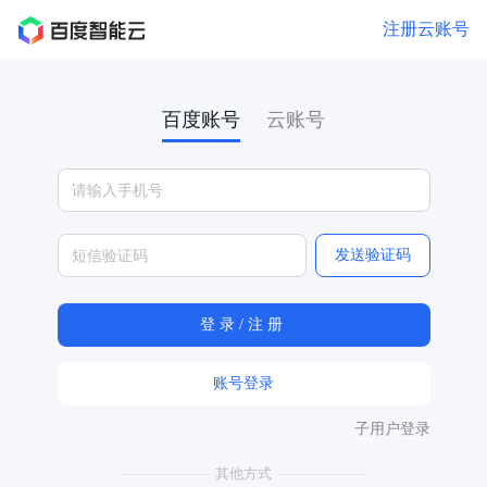
注册云账号
百度账号
云账号
发送验证码
账号登录
子用户登录
其他方式