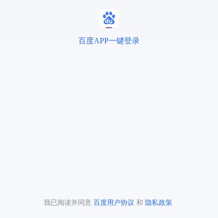
百度APP一键登录
我已阅读并同意
百度用户协议
和
隐私政策