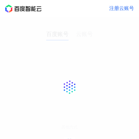
注册云账号
百度账号
云账号
其他方式