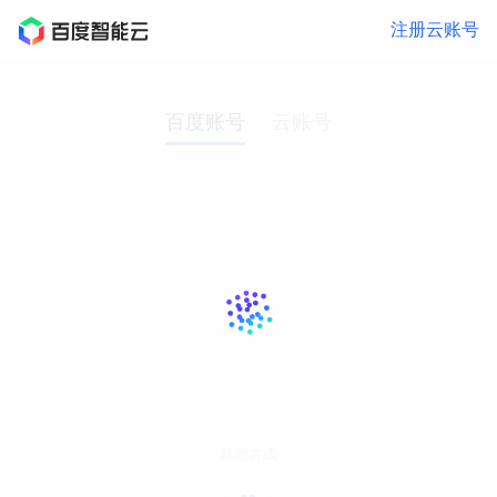
注册云账号
百度账号
云账号
其他方式