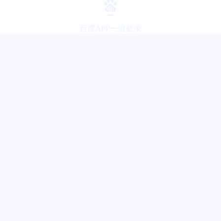
百度APP一键登录