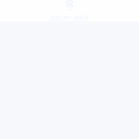
百度APP一键登录