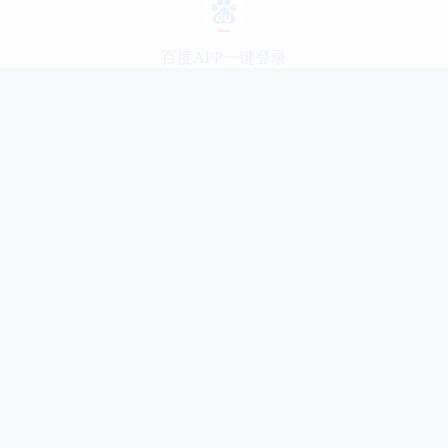
百度APP一键登录