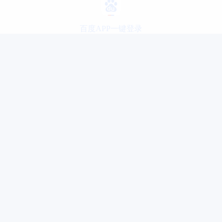
百度APP一键登录