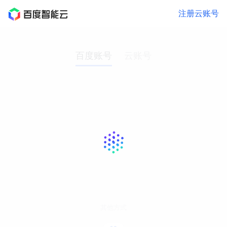
注册云账号
百度账号
云账号
其他方式