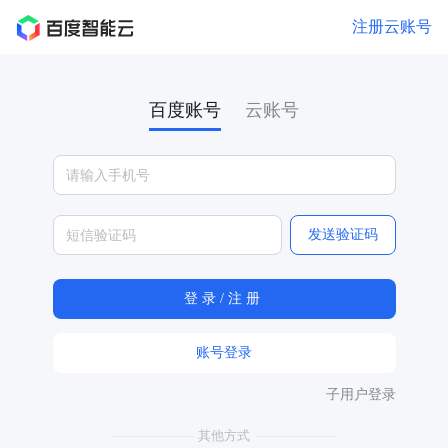
注册云账号
百度账号
云账号
发送验证码
账号登录
子用户登录
其他方式