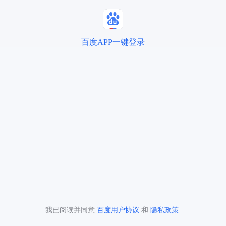
百度APP一键登录
我已阅读并同意
百度用户协议
和
隐私政策