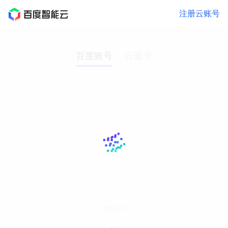
注册云账号
百度账号
云账号
其他方式