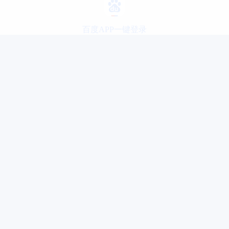
百度APP一键登录