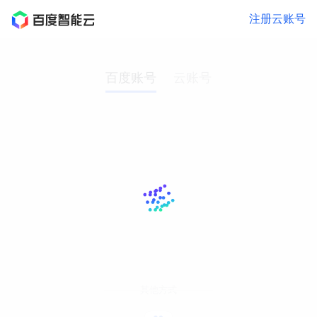
注册云账号
百度账号
云账号
其他方式