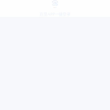
百度APP一键登录