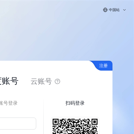
中国站
注册
度账号
云账号
账号登录
扫码登录