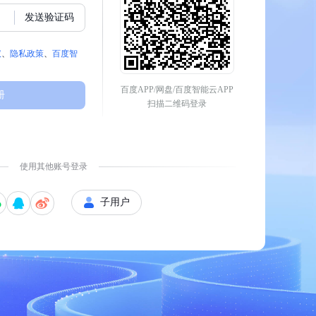
发送验证码
议
、
隐私政策
、
百度智
百度APP/网盘/百度智能云APP
扫描二维码登录
使用其他账号登录
子用户