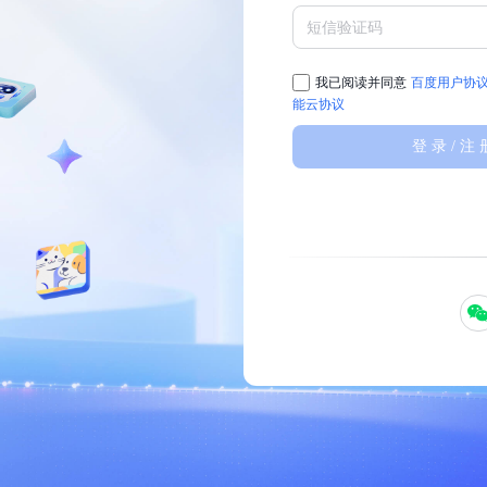
我已阅读并同意
百度用户协
能云协议