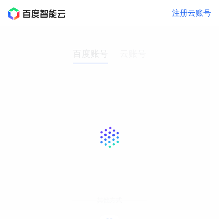
注册云账号
百度账号
云账号
其他方式