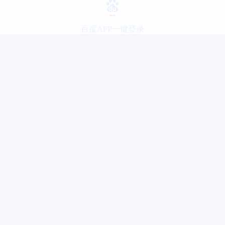
百度APP一键登录