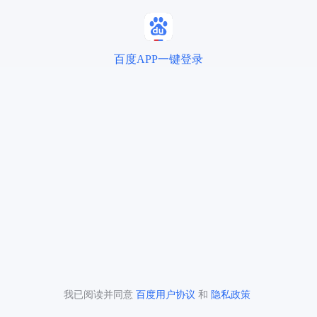
百度APP一键登录
我已阅读并同意
百度用户协议
和
隐私政策