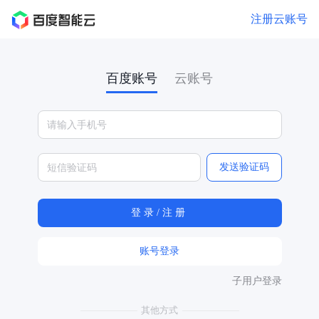
注册云账号
百度账号
云账号
发送验证码
账号登录
子用户登录
其他方式