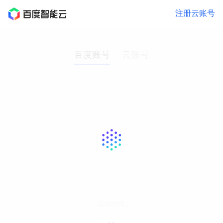
注册云账号
百度账号
云账号
其他方式