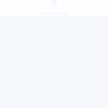
百度APP一键登录