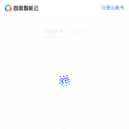
注册云账号
百度账号
云账号
其他方式