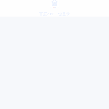
百度APP一键登录