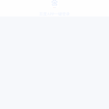
百度APP一键登录