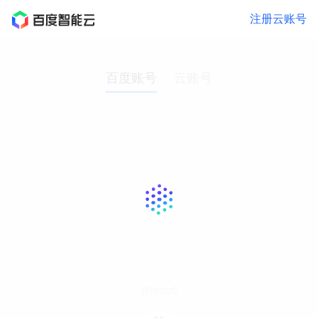
注册云账号
百度账号
云账号
其他方式